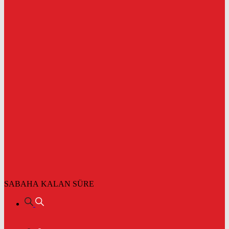
SABAHA KALAN SÜRE