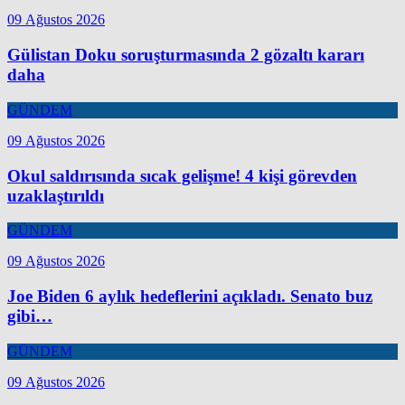
09 Ağustos 2026
Gülistan Doku soruşturmasında 2 gözaltı kararı
daha
GÜNDEM
09 Ağustos 2026
Okul saldırısında sıcak gelişme! 4 kişi görevden
uzaklaştırıldı
GÜNDEM
09 Ağustos 2026
Joe Biden 6 aylık hedeflerini açıkladı. Senato buz
gibi…
GÜNDEM
09 Ağustos 2026